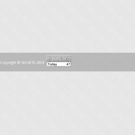
Copyright © SIA HETA 2014