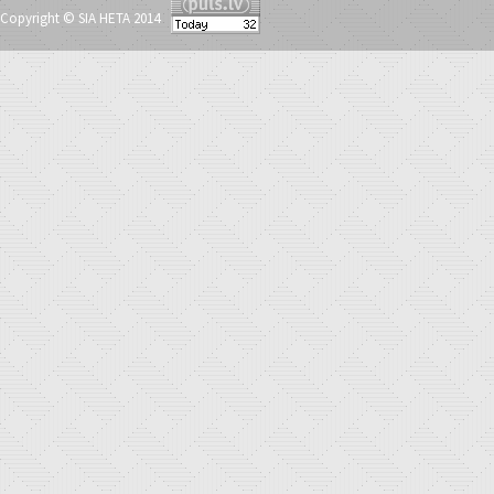
Copyright © SIA HETA 2014