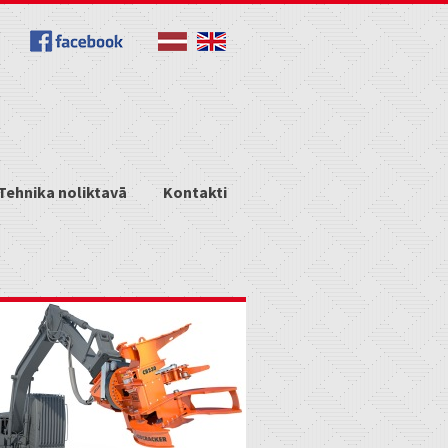
Tehnika noliktavā
Kontakti