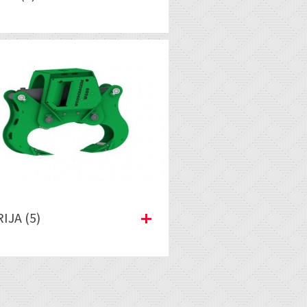
IJA (5)