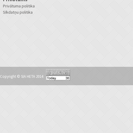
Privātuma politika
Sīkdatņu politika
Copyright © SIA HETA 2014