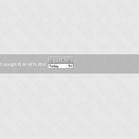
Copyright © SIA HETA 2014