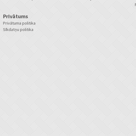
Privātums
Privātuma politika
Sīkdatņu politika