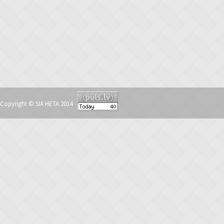
Copyright © SIA HETA 2014