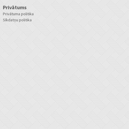
Privātums
Privātuma politika
Sīkdatņu politika